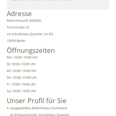
Adresse
Reformhaus® DEMSKI
Turmstraße 25
Im Schultheiss Quartier, im EG
10559 Berlin
Öffnungszeiten
Mo: 10:00–19:00 Uhr
Di: 10:00–19:00 Uhr
Mi: 10:00–19:00 Uhr
Do: 10:00–19:00 Uhr
Fr: 10:00–19:00 Uhr
Sa: 10:00–19:00 Uhr
Unser Profil für Sie
ausgewähltes Reformhaus-Sortiment
im Einkaufscenter Schultheiss Quartier