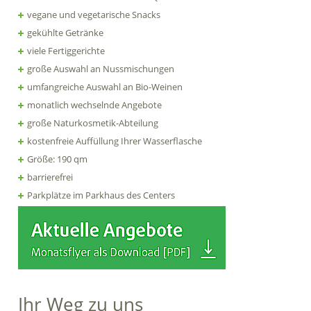
vegane und vegetarische Snacks
gekühlte Getränke
viele Fertiggerichte
große Auswahl an Nussmischungen
umfangreiche Auswahl an Bio-Weinen
monatlich wechselnde Angebote
große Naturkosmetik-Abteilung
kostenfreie Auffüllung Ihrer Wasserflasche
Größe: 190 qm
barrierefrei
Parkplätze im Parkhaus des Centers
Ihr Weg zu uns