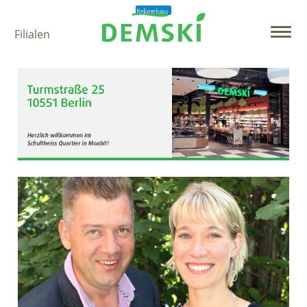
Filialen