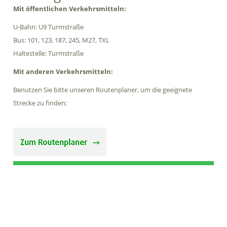
Mit öffentlichen Verkehrsmitteln:
U-Bahn: U9 Turmstraße
Bus: 101, 123, 187, 245, M27, TXL
Haltestelle: Turmstraße
Mit anderen Verkehrsmitteln:
Benutzen Sie bitte unseren Routenplaner, um die geeignete
Strecke zu finden: